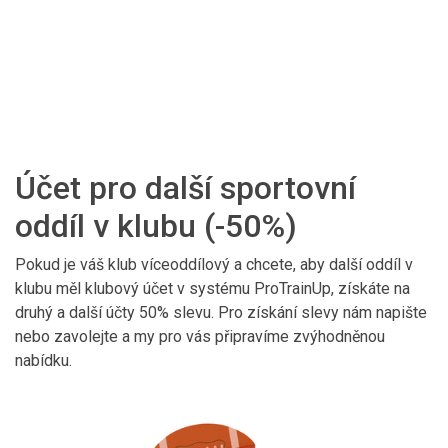
Účet pro další sportovní
oddíl v klubu (-50%)
Pokud je váš klub víceoddílový a chcete, aby další oddíl v
klubu měl klubový účet v systému ProTrainUp, získáte na
druhý a další účty 50% slevu. Pro získání slevy nám napište
nebo zavolejte a my pro vás připravíme zvýhodněnou
nabídku.