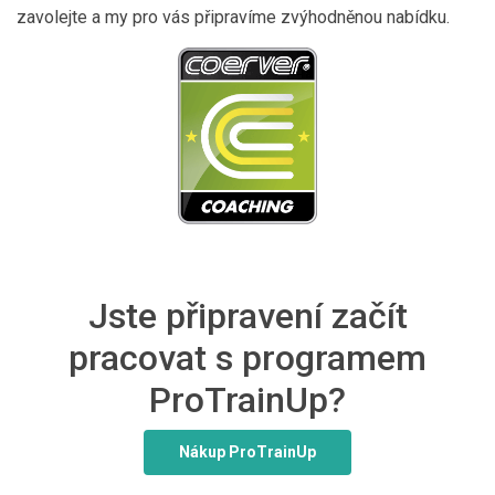
zavolejte a my pro vás připravíme zvýhodněnou nabídku.
Jste připravení začít
pracovat s programem
ProTrainUp?
Nákup ProTrainUp