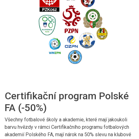
Certifikační program Polské
FA (-50%)
Všechny fotbalové školy a akademie, které mají jakoukoli
barvu hvězdy v rámci Certifikačního programu fotbalových
akademií Polského FA, mají nárok na 50% slevu na klubové