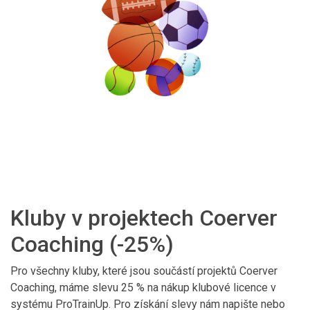
Kluby v projektech Coerver
Coaching (-25%)
Pro všechny kluby, které jsou součástí projektů Coerver
Coaching, máme slevu 25 % na nákup klubové licence v
systému ProTrainUp. Pro získání slevy nám napište nebo