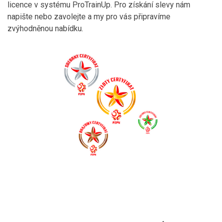
licence v systému ProTrainUp. Pro získání slevy nám
napište nebo zavolejte a my pro vás připravíme
zvýhodněnou nabídku.