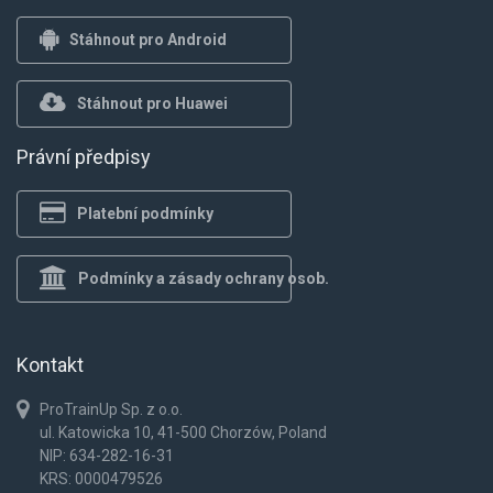
Stáhnout pro Android
Stáhnout pro Huawei
Právní předpisy
Platební podmínky
Podmínky a zásady ochrany osob.
Kontakt
ProTrainUp Sp. z o.o.
ul. Katowicka 10, 41-500 Chorzów, Poland
NIP: 634-282-16-31
KRS: 0000479526