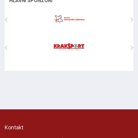
HLAVNÍ SPONZOŘI
Kontakt