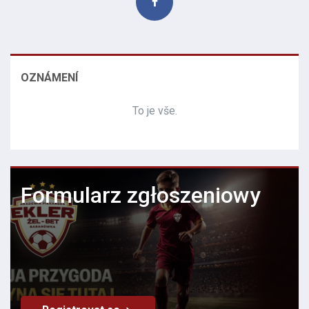
OZNÁMENÍ
To je vše.
Formularz zgłoszeniowy