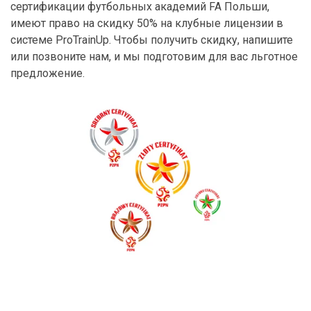
сертификации футбольных академий FA Польши,
имеют право на скидку 50% на клубные лицензии в
системе ProTrainUp. Чтобы получить скидку, напишите
или позвоните нам, и мы подготовим для вас льготное
предложение.