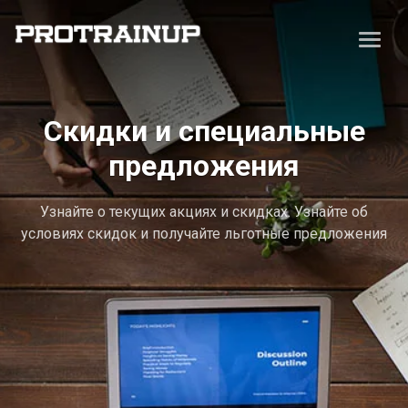
Скидки и специальные
предложения
Узнайте о текущих акциях и скидках. Узнайте об
условиях скидок и получайте льготные предложения