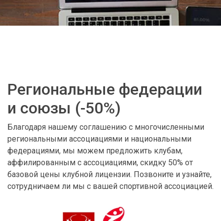
Региональные федерации
и союзы (-50%)
Благодаря нашему соглашению с многочисленными
региональными ассоциациями и национальными
федерациями, мы можем предложить клубам,
аффилированным с ассоциациями, скидку 50% от
базовой цены клубной лицензии. Позвоните и узнайте,
сотрудничаем ли мы с вашей спортивной ассоциацией.