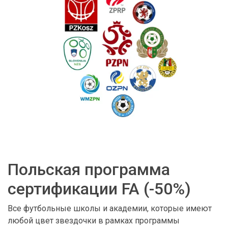
Польская программа
сертификации FA (-50%)
Все футбольные школы и академии, которые имеют
любой цвет звездочки в рамках программы