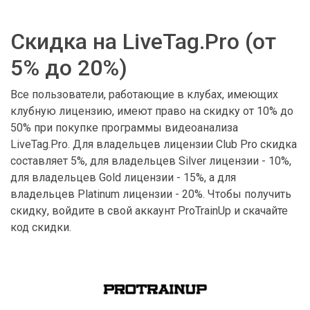
Скидка на LiveTag.Pro (от
5% до 20%)
Все пользователи, работающие в клубах, имеющих
клубную лицензию, имеют право на скидку от 10% до
50% при покупке программы видеоанализа
LiveTag.Pro. Для владельцев лицензии Club Pro скидка
составляет 5%, для владельцев Silver лицензии - 10%,
для владельцев Gold лицензии - 15%, а для
владельцев Platinum лицензии - 20%. Чтобы получить
скидку, войдите в свой аккаунт ProTrainUp и скачайте
код скидки.