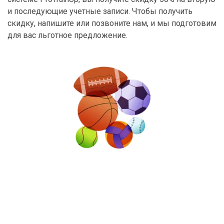
и последующие учетные записи. Чтобы получить
скидку, напишите или позвоните нам, и мы подготовим
для вас льготное предложение.