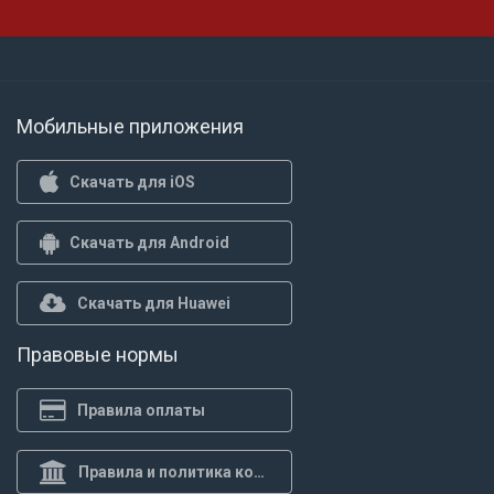
Мобильные приложения
Скачать для iOS
Скачать для Android
Скачать для Huawei
Правовые нормы
Правила оплаты
Правила и политика конф.