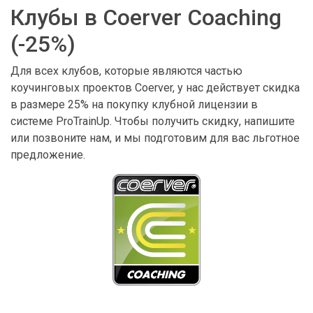
Клубы в Coerver Coaching
(-25%)
Для всех клубов, которые являются частью
коучинговых проектов Coerver, у нас действует скидка
в размере 25% на покупку клубной лицензии в
системе ProTrainUp. Чтобы получить скидку, напишите
или позвоните нам, и мы подготовим для вас льготное
предложение.