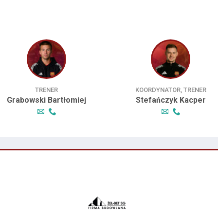
TRENER
KOORDYNATOR, TRENER
Grabowski Bartłomiej
Stefańczyk Kacper