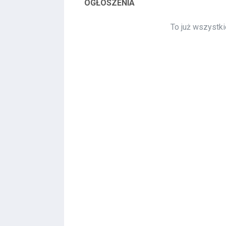
OGŁOSZENIA
To już wszystki