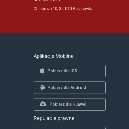
Chlebowa 10, 32-010 Baranówka
Aplikacje Mobilne
Pobierz dla iOS
Pobierz dla Android
Pobierz dla Huawei
Regulacje prawne