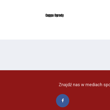
Znajdź nas w mediach sp